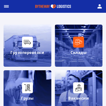
Грузоперевозки
Склады
Грузы
Вакансии