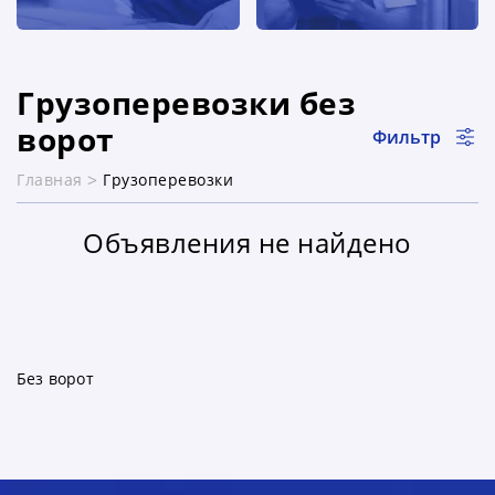
Грузоперевозки без
ворот
Фильтр
Главная
Грузоперевозки
Объявления не найдено
раздел каталога
Без ворот