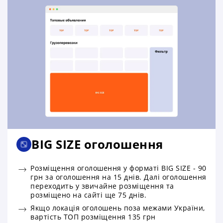
BIG SIZE оголошення
Розміщення оголошення у форматі BIG SIZE - 90
грн за оголошення на 15 днів. Далі оголошення
переходить у звичайне розміщення та
розміщено на сайті ще 75 днів.
Якщо локація оголошень поза межами України,
вартість ТОП розміщення 135 грн