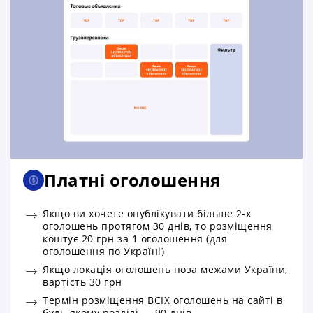
Платні оголошення
Якщо ви хочете опублікувати більше 2-х
оголошень протягом 30 днів, то розміщення
коштує 20 грн за 1 оголошення (для
оголошення по Україні)
Якщо локація оголошень поза межами України,
вартість 30 грн
Термін розміщення ВСІХ оголошень на сайті в
будь-якому розділі — 90 днів.