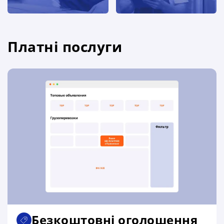
Платні послуги
Безкоштовні оголошення