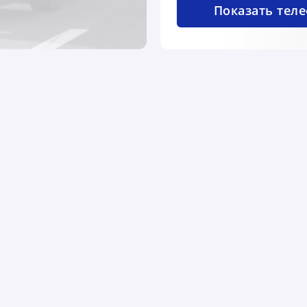
Показать тел