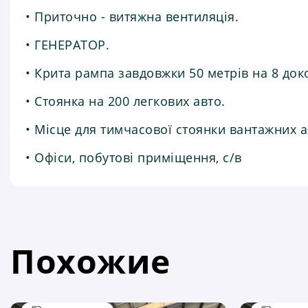
• Приточно - витяжна вентиляція.
• ГЕНЕРАТОР.
• Крита рампа завдовжки 50 метрів на 8 доко
• Стоянка на 200 легкових авто.
• Місце для тимчасової стоянки вантажних а
• Офіси, побутові приміщення, с/в
Похожие