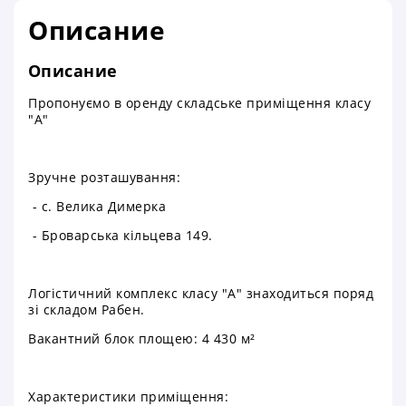
Описание
Описание
Пропонуємо в оренду складське приміщення класу
"А"
Зручне розташування:
- с. Велика Димерка
- Броварська кільцева 149.
Логістичний комплекс класу "А" знаходиться поряд
зі складом Рабен.
Вакантний блок площею: 4 430 м²
Характеристики приміщення: