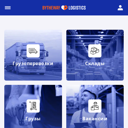
Грузоперевозки
Склады
Грузы
Вакансии