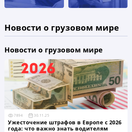
Новости о грузовом мире
Новости о грузовом мире
7894
30.11.25
Ужесточение штрафов в Европе с 2026
года: что важно знать водителям