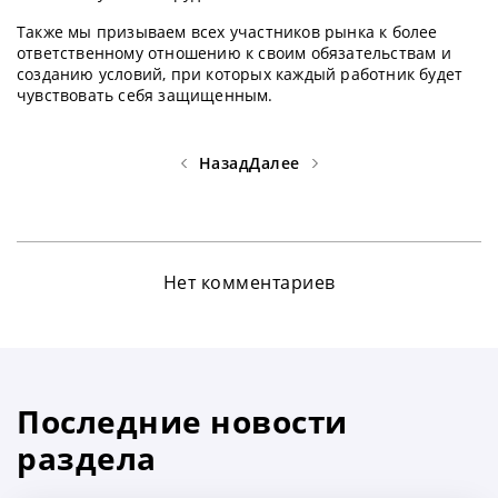
Также мы призываем всех участников рынка к более
ответственному отношению к своим обязательствам и
созданию условий, при которых каждый работник будет
чувствовать себя защищенным.
Назад
Далее
Нет комментариев
Последние новости
раздела