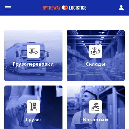
Грузоперевозки
Склады
Грузы
Вакансии