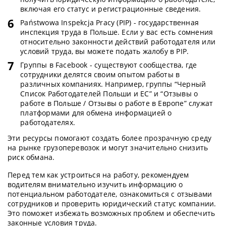
включая его статус и регистрационные сведения.
Państwowa Inspekcja Pracy (PIP) - государственная
инспекция труда в Польше. Если у вас есть сомнения
относительно законности действий работодателя или
условий труда, вы можете подать жалобу в PIP.
Группы в Facebook - существуют сообщества, где
сотрудники делятся своим опытом работы в
различных компаниях. Например, группы “Черный
Список Работодателей Польши и ЕС” и “Отзывы о
работе в Польше / Отзывы о работе в Европе” служат
платформами для обмена информацией о
работодателях.
Эти ресурсы помогают создать более прозрачную среду
на рынке грузоперевозок и могут значительно снизить
риск обмана.
Перед тем как устроиться на работу, рекомендуем
водителям внимательно изучить информацию о
потенциальном работодателе, ознакомиться с отзывами
сотрудников и проверить юридический статус компании.
Это поможет избежать возможных проблем и обеспечить
законные условия труда.