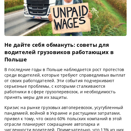
Не дайте себя обмануть: советы для
водителей грузовиков работающих в
Польше
В последние годы в Польше наблюдается рост протестов
среди водителей, которые требуют справедливых выплат
от своих работодателей. Эти события подчеркивают
серьезные проблемы, с которыми сталкиваются
работники в сфере грузоперевозок, и необходимость
принять меры для их защиты.
Кризис на рынке грузовых автоперевозок, усугубленный
пандемией, войной в Украине и растущими затратами,
привел к тому, что около 60% польских компаний в этой
отрасли планируют сокращение автопарка и
численности водителей. Примечательно, что 13% из них