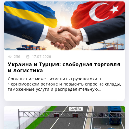
256
17.07.2026
Украина и Турция: свободная торговля
и логистика
Соглашение может изменить грузопотоки в
Черноморском регионе и повысить спрос на склады,
таможенные услуги и распределительную
инфраструктуру в Украине