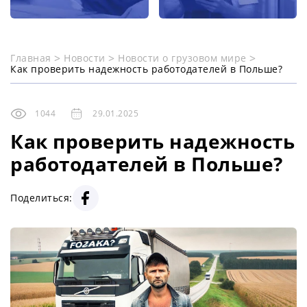
Главная
Новости
Новости о грузовом мире
Как проверить надежность работодателей в Польше?
1044
29.01.2025
Как проверить надежность
работодателей в Польше?
Поделиться: