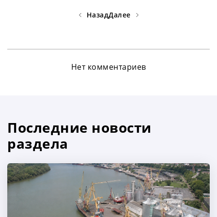
Назад
Далее
Нет комментариев
Последние новости
раздела