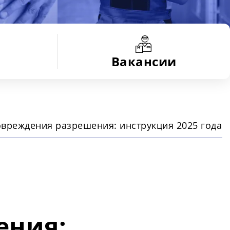
Вакансии
овреждения разрешения: инструкция 2025 года
ения: