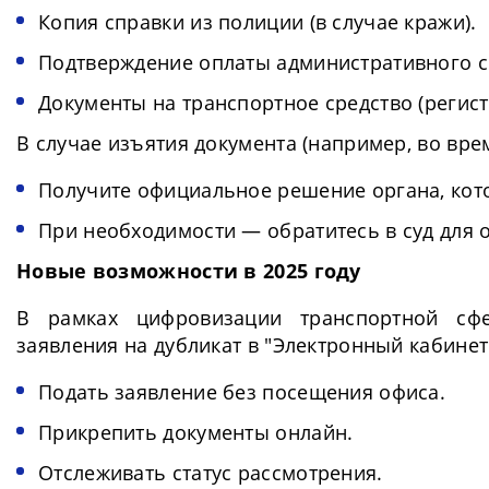
Копия справки из полиции (в случае кражи).
Подтверждение оплаты административного с
Документы на транспортное средство (регистр
В случае изъятия документа (например, во вре
Получите официальное решение органа, кот
При необходимости — обратитесь в суд для
Новые возможности в 2025 году
В рамках цифровизации транспортной сфе
заявления на дубликат в "Электронный кабинет
Подать заявление без посещения офиса.
Прикрепить документы онлайн.
Отслеживать статус рассмотрения.