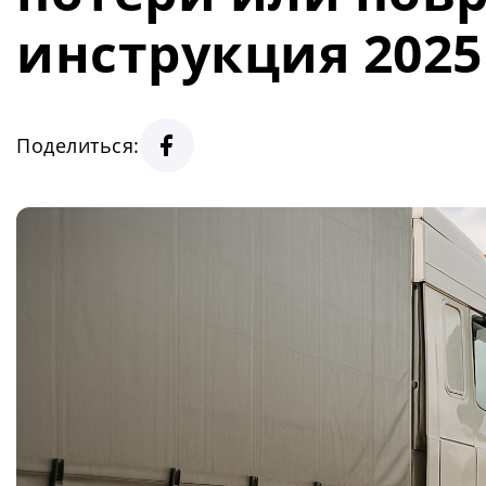
инструкция 2025
Поделиться: