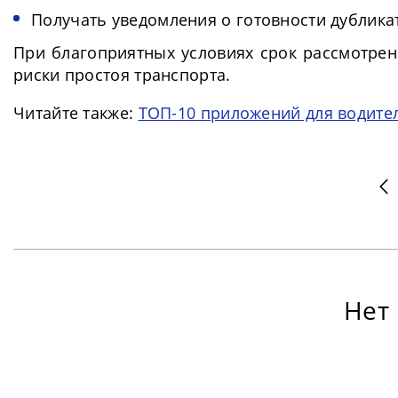
Получать уведомления о готовности дублика
При благоприятных условиях срок рассмотрен
риски простоя транспорта.
Читайте также:
ТОП-10 приложений для водит
Нет