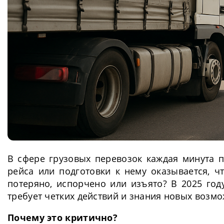
В сфере грузовых перевозок каждая минута п
рейса или подготовки к нему оказывается, 
потеряно, испорчено или изъято? В 2025 год
требует четких действий и знания новых возмо
Почему это критично?