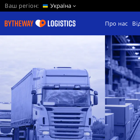
Ваш регіон:
Україна
Про нас
Ві