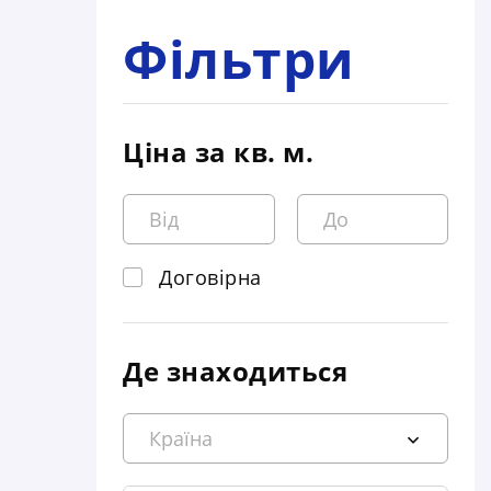
Фільтри
Ціна за кв. м.
Договірна
Де знаходиться