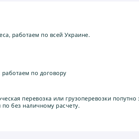
са, работаем по всей Украине.
 работаем по договору
ческая перевозка или грузоперевозки попутно 
 по без наличному расчету.