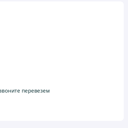
звоните перевезем