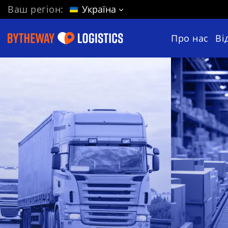
Ваш регіон:
Україна
Про нас
Ві