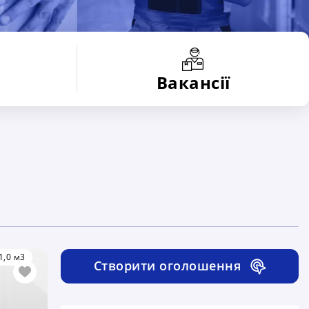
Вакансії
1,0 м3
Створити оголошення