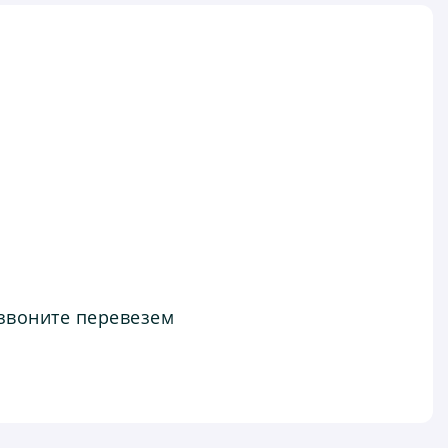
звоните перевезем