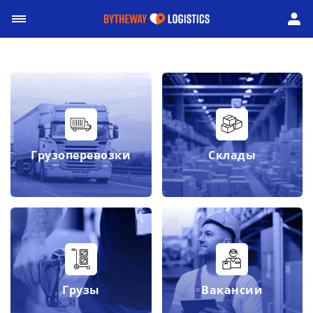
Грузоперевозки
Склады
Грузы
Вакансии