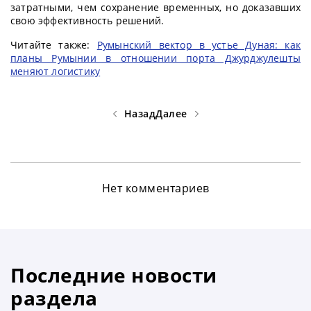
затратными, чем сохранение временных, но доказавших
свою эффективность решений.
Читайте также:
Румынский вектор в устье Дуная: как
планы Румынии в отношении порта Джурджулешты
меняют логистику
Назад
Далее
Нет комментариев
Последние новости
раздела