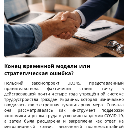
Конец временной модели или
стратегическая ошибка?
Польский законопроект UD345, представленный
правительством, фактически ставит точку в
действовавшей почти четыре года упрощённой системе
трудоустройства граждан Украины, которая изначально
вводилась как экстренная гуманитарная мера. Сначала
она рассматривалась как инструмент поддержки
экономики и рынка труда в условиях пандемии COVID-19,
а затем была расширена и закреплена как ответ на
миграционный кризис, вызванный полномасштабной