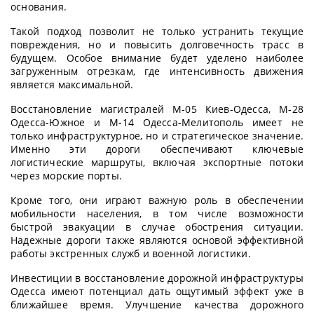
основания.
Такой подход позволит не только устранить текущие
повреждения, но и повысить долговечность трасс в
будущем. Особое внимание будет уделено наиболее
загруженным отрезкам, где интенсивность движения
является максимальной.
Восстановление магистралей М-05 Киев-Одесса, М-28
Одесса-Южное и М-14 Одесса-Мелитополь имеет не
только инфраструктурное, но и стратегическое значение.
Именно эти дороги обеспечивают ключевые
логистические маршруты, включая экспортные потоки
через морские порты.
Кроме того, они играют важную роль в обеспечении
мобильности населения, в том числе возможности
быстрой эвакуации в случае обострения ситуации.
Надежные дороги также являются основой эффективной
работы экстренных служб и военной логистики.
Инвестиции в восстановление дорожной инфраструктуры
Одесса имеют потенциал дать ощутимый эффект уже в
ближайшее время. Улучшение качества дорожного