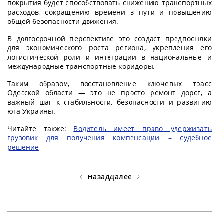
покрытия будет способствовать снижению транспортных
расходов, сокращению времени в пути и повышению
общей безопасности движения.
В долгосрочной перспективе это создаст предпосылки
для экономического роста региона, укрепления его
логистической роли и интеграции в национальные и
международные транспортные коридоры.
Таким образом, восстановление ключевых трасс
Одесской области — это не просто ремонт дорог, а
важный шаг к стабильности, безопасности и развитию
юга Украины.
Читайте также:
Водитель имеет право удерживать
грузовик для получения компенсации – судебное
решение
Назад
Далее