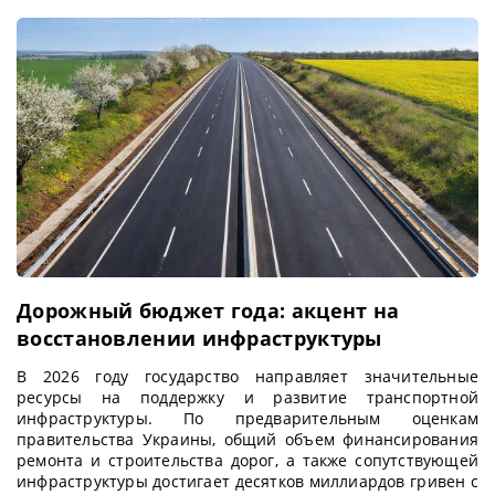
Дорожный бюджет года: акцент на
восстановлении инфраструктуры
В 2026 году государство направляет значительные
ресурсы на поддержку и развитие транспортной
инфраструктуры. По предварительным оценкам
правительства Украины, общий объем финансирования
ремонта и строительства дорог, а также сопутствующей
инфраструктуры достигает десятков миллиардов гривен с