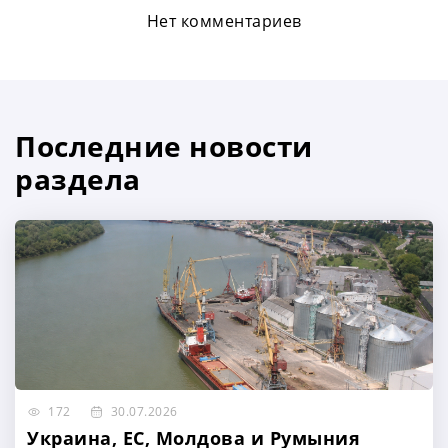
Нет комментариев
Последние новости
раздела
172
30.07.2026
Украина, ЕС, Молдова и Румыния