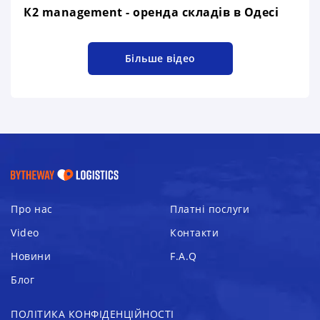
К2 management - оренда складів в Одесі
Більше відео
Про нас
Платні послуги
Video
Контакти
Новини
F.A.Q
Блог
ПОЛІТИКА КОНФІДЕНЦІЙНОСТІ