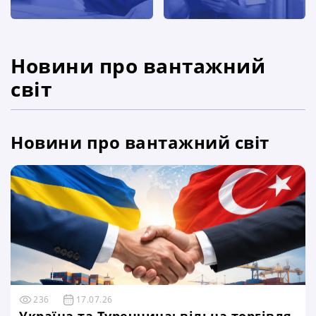
Новини про вантажний
світ
Новини про вантажний світ
236
17.07.26