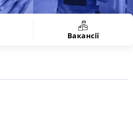
Вакансії