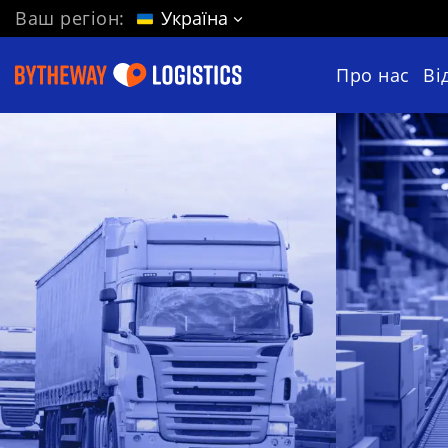
Ваш регіон:
Україна
Про нас
Ві