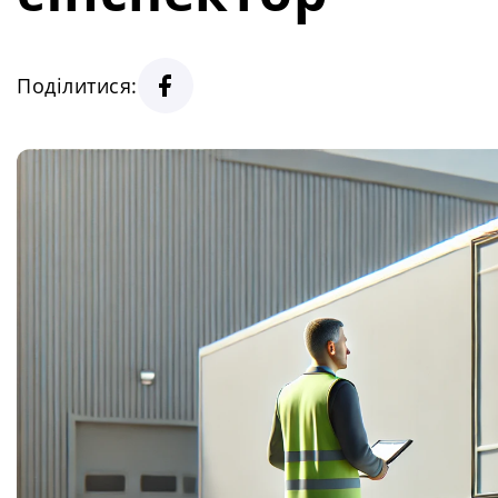
Поділитися: