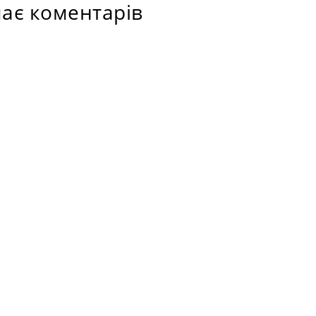
ає коментарів