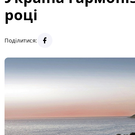
році
Поділитися: