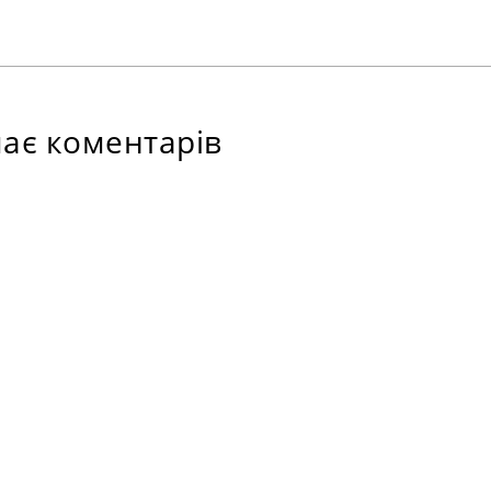
ає коментарів