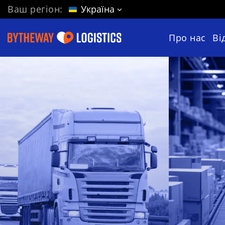
Ваш регіон:
Україна
Про нас
Ві