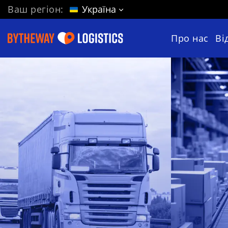
Ваш регіон:
Україна
Про нас
Ві