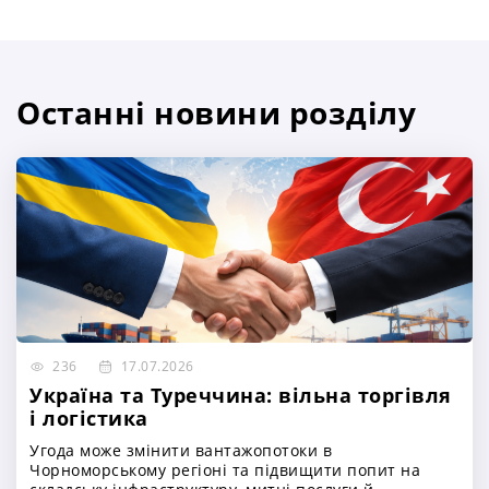
Останні новини розділу
236
17.07.2026
Україна та Туреччина: вільна торгівля
і логістика
Угода може змінити вантажопотоки в
Чорноморському регіоні та підвищити попит на